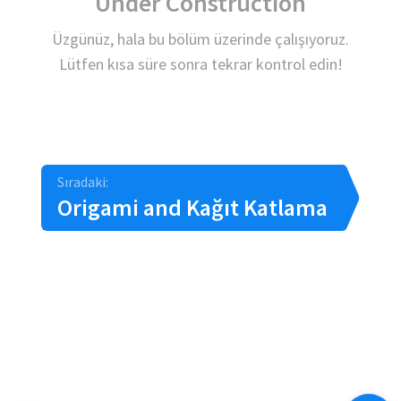
Under Construction
Üzgünüz, hala bu bölüm üzerinde çalışıyoruz.
Lütfen kısa süre sonra tekrar kontrol edin!
Sıradaki:
Origami and Kağıt Katlama