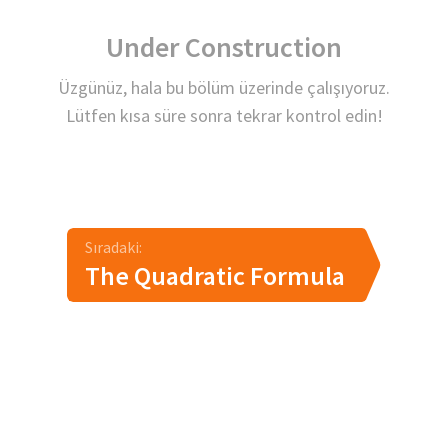
Under Construction
Üzgünüz, hala bu bölüm üzerinde çalışıyoruz.
Lütfen kısa süre sonra tekrar kontrol edin!
Sıradaki:
The Quadratic Formula