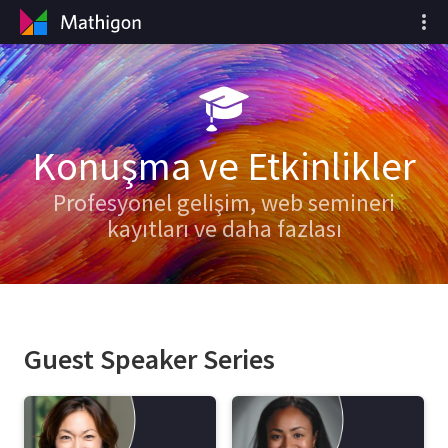
Konuşma ve Etkinlikler
Profesyonel gelişim, web semineri
kayıtları ve daha fazlası
Guest Speaker Series