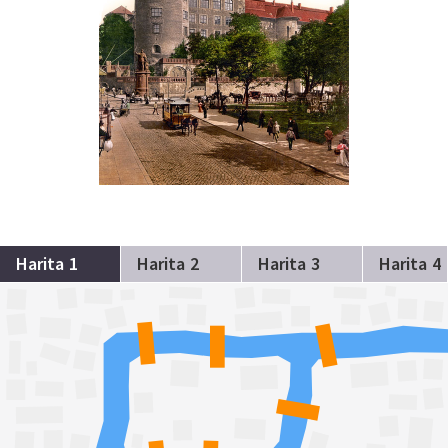
Harita 1
Harita 2
Harita 3
Harita 4