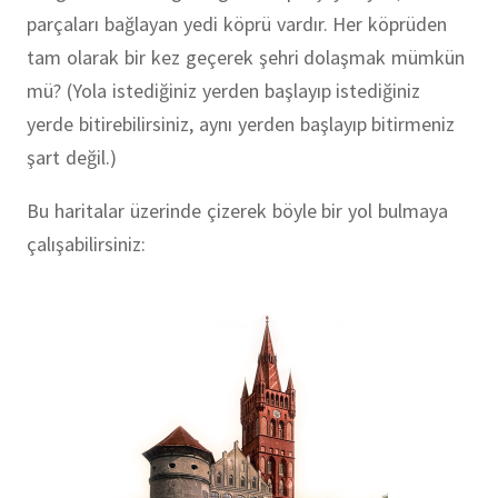
parçaları bağlayan yedi köprü vardır. Her köprüden
tam olarak bir kez geçerek şehri dolaşmak mümkün
mü? (Yola istediğiniz yerden başlayıp istediğiniz
yerde bitirebilirsiniz, aynı yerden başlayıp bitirmeniz
şart değil.)
Bu haritalar üzerinde çizerek böyle bir yol bulmaya
çalışabilirsiniz: